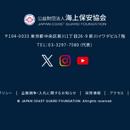
〒104-0033
東京都中央区新川1丁目26-9 新川イワデビル7階
TEL：03-3297-7580（代表）
ポリシー
|
企画競争・入札に関するお知らせ
|
採用情報
|
アクセス
© JAPAN COAST GUARD FOUNDATION. Allrights reserved.