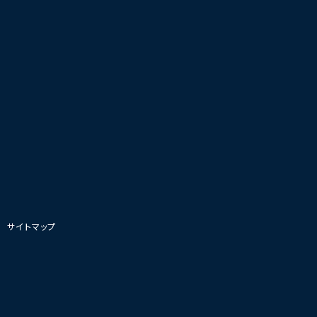
|
サイトマップ