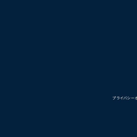
プライバシー