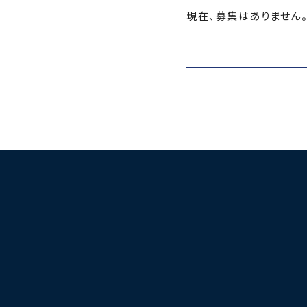
現在、募集はありません