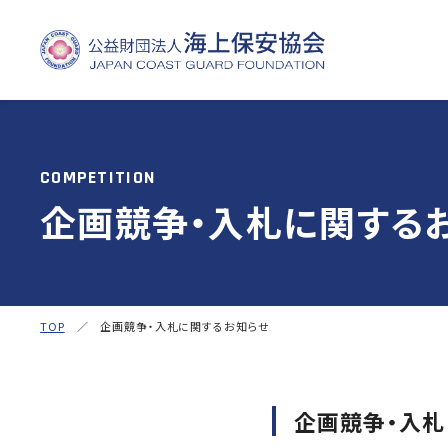
COMPETITION
企画競争・入札に関する
TOP
／ 企画競争・入札に関するお知らせ
企画競争・入札