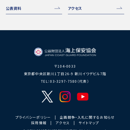
公表資料
アクセス
〒104-0033
東京都中央区新川1丁目26-9 新川イワデビル7階
TEL：03-3297-7580（代表）
プライバシーポリシー
|
企画競争・入札に関するお知らせ
採用情報
|
アクセス
|
サイトマップ