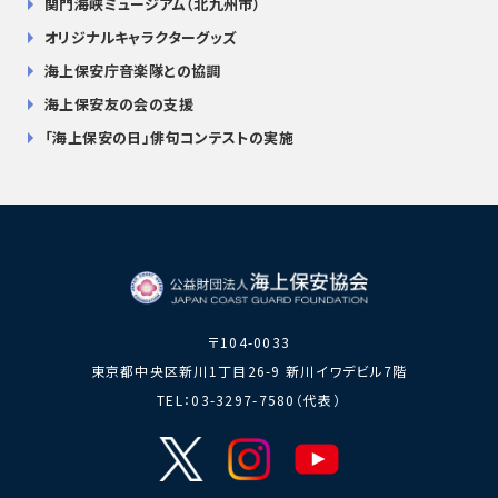
関門海峡ミュージアム（北九州市）
オリジナルキャラクターグッズ
海上保安庁音楽隊との協調
海上保安友の会の支援
「海上保安の日」俳句コンテストの実施
〒104-0033
東京都中央区新川1丁目26-9 新川イワデビル7階
TEL：03-3297-7580（代表）