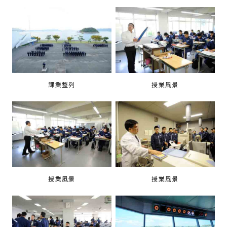
課業整列
授業風景
授業風景
授業風景