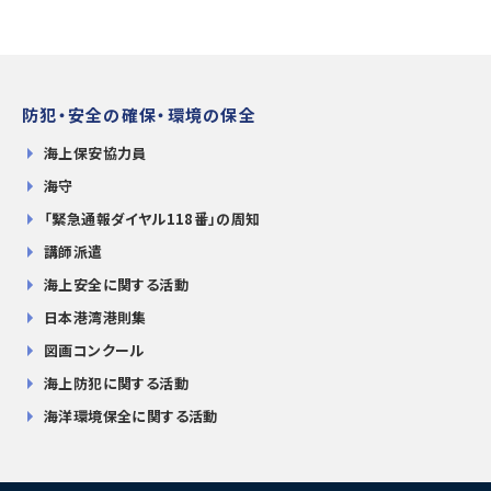
防犯・安全の確保・環境の保全
海上保安協力員
海守
「緊急通報ダイヤル118番」の周知
講師派遣
海上安全に関する活動
日本港湾港則集
図画コンクール
海上防犯に関する活動
海洋環境保全に関する活動