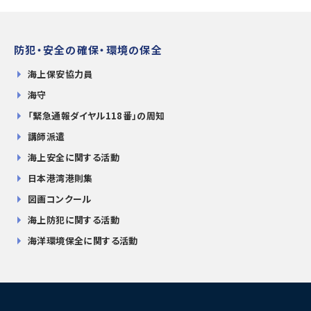
防犯・安全の確保・環境の保全
海上保安協力員
海守
「緊急通報ダイヤル118番」の周知
講師派遣
海上安全に関する活動
日本港湾港則集
図画コンクール
海上防犯に関する活動
海洋環境保全に関する活動