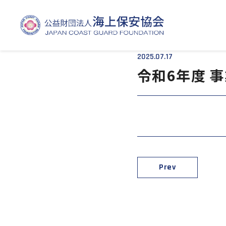
TOP
- - 令和6年度 事業報告（令和7年7月掲載）
2025.07.17
令和6年度 
Prev