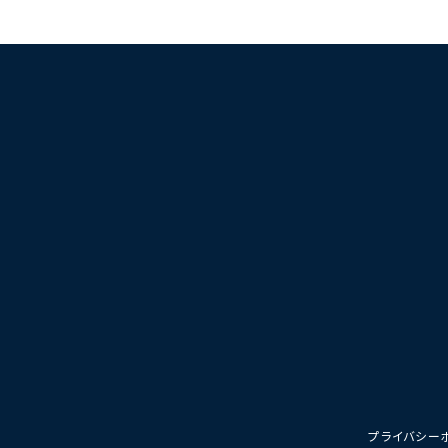
プライバシー