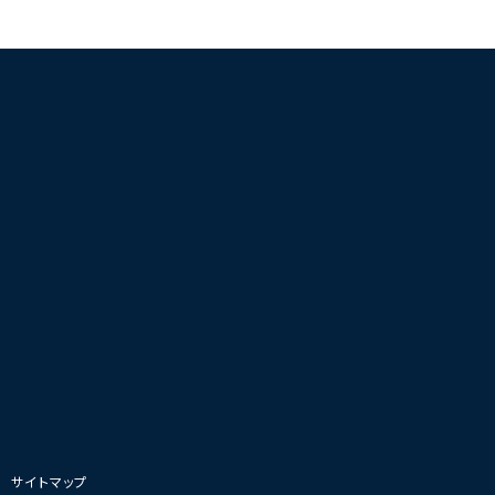
|
サイトマップ