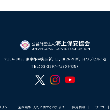
〒104-0033
東京都中央区新川1丁目26-9 新川イワデビル7階
TEL：03-3297-7580（代表）
ポリシー
|
企画競争・入札に関するお知らせ
|
採用情報
|
アクセス