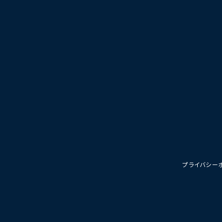
プライバシー