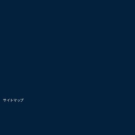
|
サイトマップ