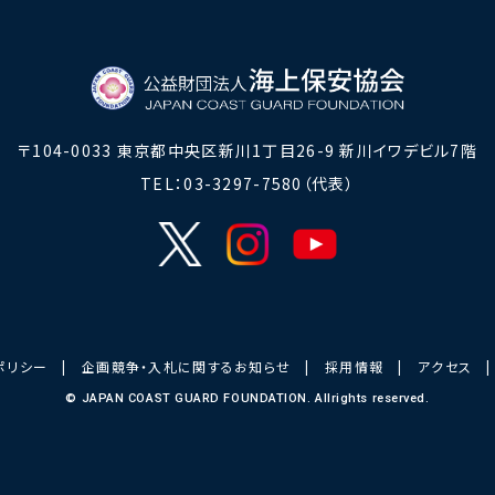
〒104-0033
東京都中央区新川1丁目26-9 新川イワデビル7階
TEL：03-3297-7580（代表）
ポリシー
|
企画競争・入札に関するお知らせ
|
採用情報
|
アクセス
© JAPAN COAST GUARD FOUNDATION. Allrights reserved.