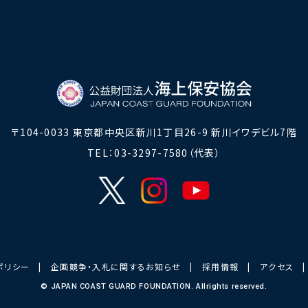
〒104-0033
東京都中央区新川1丁目26-9 新川イワデビル7階
TEL：03-3297-7580（代表）
ポリシー
|
企画競争・入札に関するお知らせ
|
採用情報
|
アクセス
© JAPAN COAST GUARD FOUNDATION. Allrights reserved.