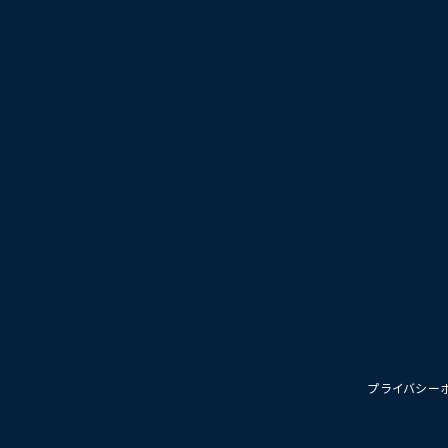
プライバシー