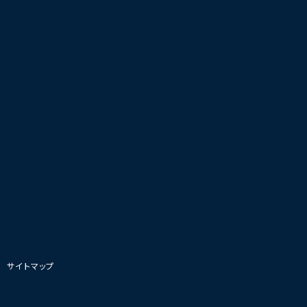
|
サイトマップ