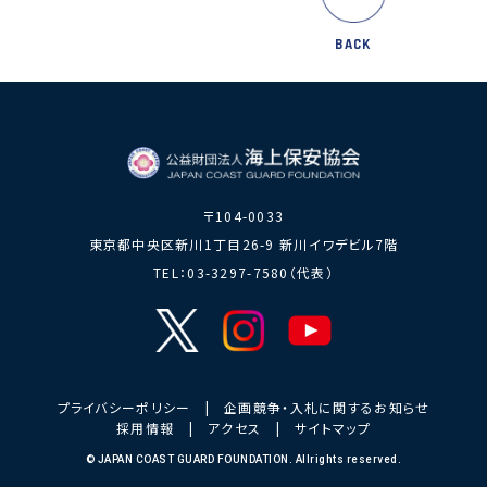
BACK
〒104-0033
東京都中央区新川1丁目26-9 新川イワデビル7階
TEL：03-3297-7580（代表）
プライバシーポリシー
|
企画競争・入札に関するお知らせ
採用情報
|
アクセス
|
サイトマップ
© JAPAN COAST GUARD FOUNDATION. Allrights reserved.