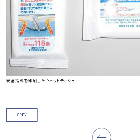
安全指導を印刷したウェットティシュ
PREV